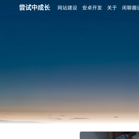
尝试中成长
网站建设
安卓开发
关于
闲聊趣